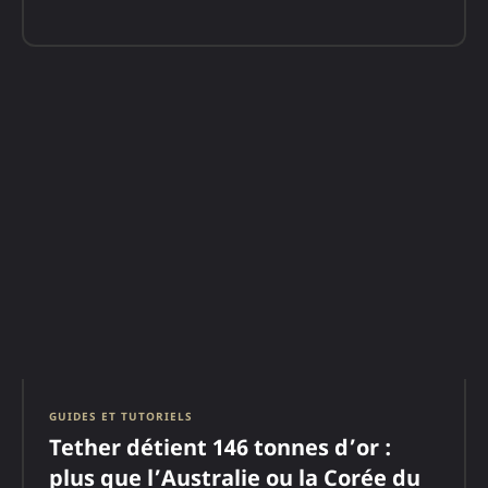
GUIDES ET TUTORIELS
Tether détient 146 tonnes d’or :
plus que l’Australie ou la Corée du