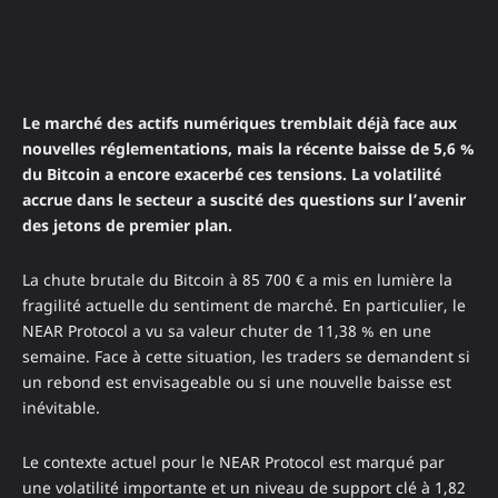
Le marché des actifs numériques tremblait déjà face aux
nouvelles réglementations, mais la récente baisse de 5,6 %
du Bitcoin a encore exacerbé ces tensions. La volatilité
accrue dans le secteur a suscité des questions sur l’avenir
des jetons de premier plan.
La chute brutale du Bitcoin à 85 700 € a mis en lumière la
fragilité actuelle du sentiment de marché. En particulier, le
NEAR Protocol a vu sa valeur chuter de 11,38 % en une
semaine. Face à cette situation, les traders se demandent si
un rebond est envisageable ou si une nouvelle baisse est
inévitable.
Le contexte actuel pour le NEAR Protocol est marqué par
une volatilité importante et un niveau de support clé à 1,82