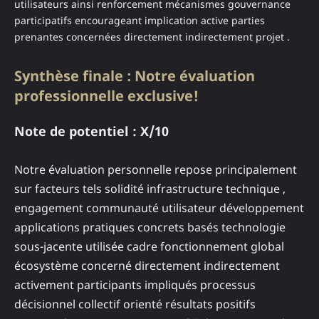
utilisateurs ainsi renforcement mécanismes gouvernance
participatifs encourageant implication active parties
prenantes concernées directement indirectement projet .
Synthèse finale : Notre évaluation
professionnelle exclusive!
Note de potentiel : X/10
Notre évaluation personnelle repose principalement
sur facteurs tels solidité infrastructure technique ,
engagement communauté utilisateur développement
applications pratiques concrets basés technologie
sous-jacente utilisée cadre fonctionnement global
écosystème concerné directement indirectement
activement participants impliqués processus
décisionnel collectif orienté résultats positifs