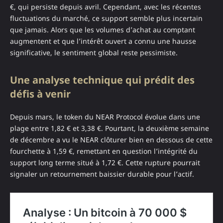
€, qui persiste depuis avril. Cependant, avec les récentes
fluctuations du marché, ce support semble plus incertain
que jamais. Alors que les volumes d’achat au comptant
augmentent et que l’intérêt ouvert a connu une hausse
significative, le sentiment global reste pessimiste.
Une analyse technique qui prédit des
défis à venir
Depuis mars, le token du NEAR Protocol évolue dans une
plage entre 1,82 € et 3,38 €. Pourtant, la deuxième semaine
de décembre a vu le NEAR clôturer bien en dessous de cette
fourchette à 1,59 €, remettant en question l’intégrité du
support long terme situé à 1,72 €. Cette rupture pourrait
signaler un retournement baissier durable pour l’actif.