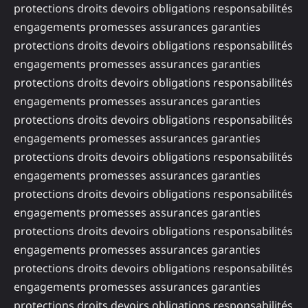
protections droits devoirs obligations responsabilités
engagements promesses assurances garanties
protections droits devoirs obligations responsabilités
engagements promesses assurances garanties
protections droits devoirs obligations responsabilités
engagements promesses assurances garanties
protections droits devoirs obligations responsabilités
engagements promesses assurances garanties
protections droits devoirs obligations responsabilités
engagements promesses assurances garanties
protections droits devoirs obligations responsabilités
engagements promesses assurances garanties
protections droits devoirs obligations responsabilités
engagements promesses assurances garanties
protections droits devoirs obligations responsabilités
engagements promesses assurances garanties
protections droits devoirs obligations responsabilités