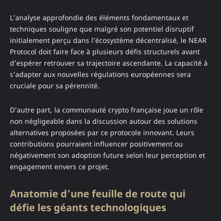
L’analyse approfondie des éléments fondamentaux et
techniques souligne que malgré son potentiel disruptif
initialement perçu dans l’écosystème décentralisé, le NEAR
Protocol doit faire face à plusieurs défis structurels avant
d’espérer retrouver sa trajectoire ascendante. La capacité à
s’adapter aux nouvelles régulations européennes sera
cruciale pour sa pérennité.
D’autre part, la communauté crypto française joue un rôle
non négligeable dans la discussion autour des solutions
alternatives proposées par ce protocole innovant. Leurs
contributions pourraient influencer positivement ou
négativement son adoption future selon leur perception et
engagement envers ce projet.
Anatomie d’une feuille de route qui
défie les géants technologiques