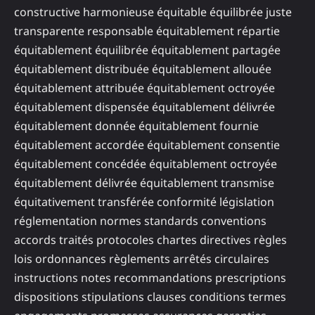
constructive harmonieuse équitable équilibrée juste
transparente responsable équitablement répartie
équitablement équilibrée équitablement partagée
équitablement distribuée équitablement allouée
équitablement attribuée équitablement octroyée
équitablement dispensée équitablement délivrée
équitablement donnée équitablement fournie
équitablement accordée équitablement consentie
équitablement concédée équitablement octroyée
équitablement délivrée équitablement transmise
équitativement transférée conformité législation
réglementation normes standards conventions
accords traités protocoles chartes directives règles
lois ordonnances règlements arrêtés circulaires
instructions notes recommandations prescriptions
dispositions stipulations clauses conditions termes