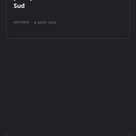
Sud
ANTOINE
-
8 AOÛT 2026