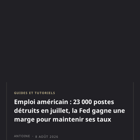
GUIDES ET TUTORIELS
Emploi américain : 23 000 postes
détruits en juillet, la Fed gagne une
marge pour maintenir ses taux
ANTOINE
-
8 AOÛT 2026