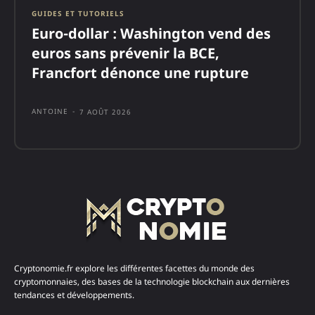
GUIDES ET TUTORIELS
Euro-dollar : Washington vend des
euros sans prévenir la BCE,
Francfort dénonce une rupture
ANTOINE
-
7 AOÛT 2026
Cryptonomie.fr explore les différentes facettes du monde des
cryptomonnaies, des bases de la technologie blockchain aux dernières
tendances et développements.