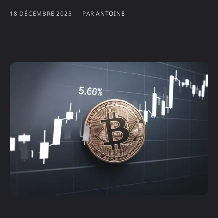
18 DÉCEMBRE 2025
PAR
ANTOINE