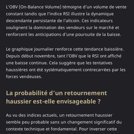
L’OBV (On-Balance Volume) témoigne d’un volume de vente
constant tandis que l’indice RSI illustre la dynamique
descendante persistante de l’altcoin. Ces indicateurs
soulignent la domination des vendeurs sur le marché et
renforcent les anticipations d’une poursuite de la baisse.
Le graphique journalier renforce cette tendance baissière.
Depuis début novembre, tant l’OBV que le RSI ont affiché
une baisse continue. Cela suggère que les tentatives
haussières ont été systématiquement contrecarrées par les
forces vendeuses.
La probabilité d’un retournement
haussier est-elle envisageable ?
Au vu des indices actuels, un retournement haussier
semble peu probable sans un changement significatif du
contexte technique et fondamental. Pour inverser cette