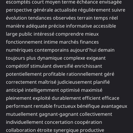
escomptés court moyen terme échéance envisagée
perspective générale actualisée régulièrement suivre
évolution tendances observées terrain temps réel
manière adéquate précise informative accessible
large public intéressé comprendre mieux
fonctionnement intime marchés finances
numériques contemporains aujourd’hui demain
toujours plus dynamique complexe exigeant
compétitif stimulant diversifié enrichissant
potentiellement profitable rationnellement géré
correctement maîtrisé judicieusement planifié
anticipé intelligemment optimisé maximisé
pleinement exploité durablement efficient efficace
performant rentable fructueux bénéfique avantageux
mutuellement gagnant-gagnant collectivement
individuellement concertation coopération
collaboration étroite synergique productive