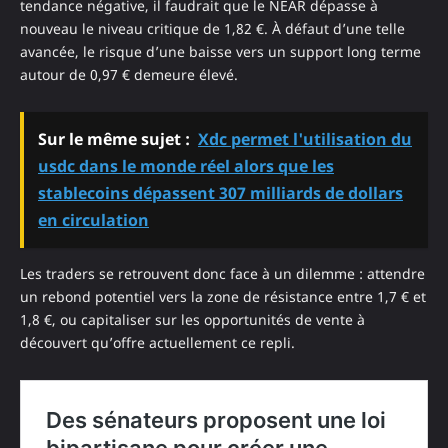
tendance négative, il faudrait que le NEAR dépasse à
nouveau le niveau critique de 1,82 €. À défaut d’une telle
avancée, le risque d’une baisse vers un support long terme
autour de 0,97 € demeure élevé.
Sur le même sujet :
Xdc permet l'utilisation du
usdc dans le monde réel alors que les
stablecoins dépassent 307 milliards de dollars
en circulation
Les traders se retrouvent donc face à un dilemme : attendre
un rebond potentiel vers la zone de résistance entre 1,7 € et
1,8 €, ou capitaliser sur les opportunités de vente à
découvert qu’offre actuellement ce repli.