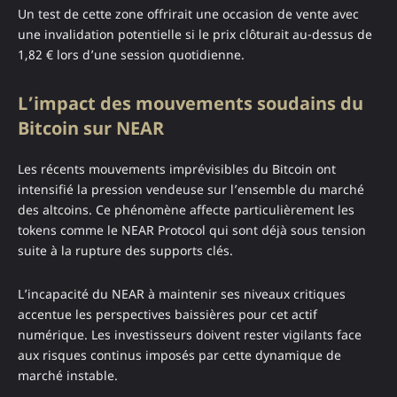
Un test de cette zone offrirait une occasion de vente avec
une invalidation potentielle si le prix clôturait au-dessus de
1,82 € lors d’une session quotidienne.
L’impact des mouvements soudains du
Bitcoin sur NEAR
Les récents mouvements imprévisibles du Bitcoin ont
intensifié la pression vendeuse sur l’ensemble du marché
des altcoins. Ce phénomène affecte particulièrement les
tokens comme le NEAR Protocol qui sont déjà sous tension
suite à la rupture des supports clés.
L’incapacité du NEAR à maintenir ses niveaux critiques
accentue les perspectives baissières pour cet actif
numérique. Les investisseurs doivent rester vigilants face
aux risques continus imposés par cette dynamique de
marché instable.