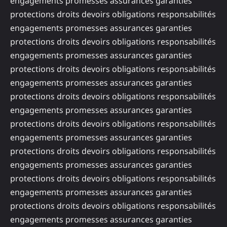
engagements promesses assurances garanties
protections droits devoirs obligations responsabilités
engagements promesses assurances garanties
protections droits devoirs obligations responsabilités
engagements promesses assurances garanties
protections droits devoirs obligations responsabilités
engagements promesses assurances garanties
protections droits devoirs obligations responsabilités
engagements promesses assurances garanties
protections droits devoirs obligations responsabilités
engagements promesses assurances garanties
protections droits devoirs obligations responsabilités
engagements promesses assurances garanties
protections droits devoirs obligations responsabilités
engagements promesses assurances garanties
protections droits devoirs obligations responsabilités
engagements promesses assurances garanties