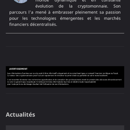
évolution de la cryptomonnaie. Son
parcours l'a mené à embrasser pleinement sa passion
pour les technologies émergentes et les marchés
financiers décentralisés.
Actualités