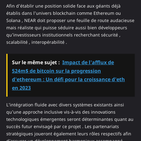
Afin d’établir une position solide face aux géants déjà
établis dans l’univers blockchain comme Ethereum ou
Solana , NEAR doit proposer une feuille de route audacieuse
mais réaliste qui puisse séduire aussi bien développeurs
qu’investisseurs institutionnels recherchant sécurité ,
scalabilité , interopérabilité .
Sur le même sujet :
Impact de l'afflux de
524m$ de bitcoin sur la progression
d'ethereum : Un défi pour la croissance d'eth
en 2023
L’intégration fluide avec divers systèmes existants ainsi
qu’une approche inclusive vis-à-vis des innovations
technologiques émergentes seront déterminantes quant au
succès futur envisagé par ce projet . Les partenariats
stratégiques joueront également leurs rôles respectifs afin
d’assurer un développement harmonieux accompagné