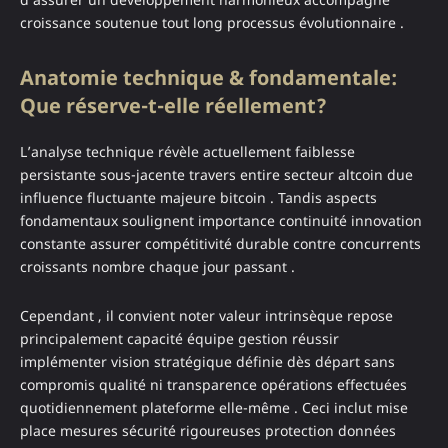
croissance soutenue tout long processus évolutionnaire .
Anatomie technique & fondamentale:
Que réserve-t-elle réellement?
L’analyse technique révèle actuellement faiblesse
persistante sous-jacente travers entire secteur altcoin due
influence fluctuante majeure bitcoin . Tandis aspects
fondamentaux soulignent importance continuité innovation
constante assurer compétitivité durable contre concurrents
croissants nombre chaque jour passant .
Cependant , il convient noter valeur intrinsèque repose
principalement capacité équipe gestion réussir
implémenter vision stratégique définie dès départ sans
compromis qualité ni transparence opérations effectuées
quotidiennement plateforme elle-même . Ceci inclut mise
place mesures sécurité rigoureuses protection données