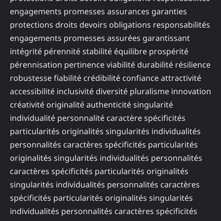
engagements promesses assurances garanties
protections droits devoirs obligations responsabilités
engagements promesses assurées garantissant
intégrité pérennité stabilité équilibre prospérité
pérennisation pertinence viabilité durabilité résilience
robustesse fiabilité crédibilité confiance attractivité
accessibilité inclusivité diversité pluralisme innovation
créativité originalité authenticité singularité
individualité personnalité caractère spécificités
particularités originalités singularités individualités
personnalités caractères spécificités particularités
originalités singularités individualités personnalités
caractères spécificités particularités originalités
singularités individualités personnalités caractères
spécificités particularités originalités singularités
individualités personnalités caractères spécificités