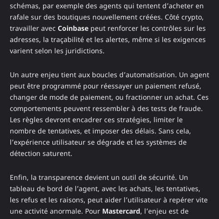
schémas, par exemple des agents qui tentent d’acheter en
rafale sur des boutiques nouvellement créées. Côté crypto,
travailler avec
Coinbase
peut renforcer les contrôles sur les
adresses, la traçabilité et les alertes, même si les exigences
varient selon les juridictions.
Un autre enjeu tient aux boucles d’automatisation. Un agent
peut être programmé pour réessayer un paiement refusé,
changer de mode de paiement, ou fractionner un achat. Ces
comportements peuvent ressembler à des tests de fraude.
Les règles devront encadrer ces stratégies, limiter le
nombre de tentatives, et imposer des délais. Sans cela,
l’expérience utilisateur se dégrade et les systèmes de
détection saturent.
Enfin, la transparence devient un outil de sécurité. Un
tableau de bord de l’agent, avec les achats, les tentatives,
les refus et les raisons, peut aider l’utilisateur à repérer vite
une activité anormale. Pour
Mastercard
, l’enjeu est de