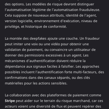
des options. Les modèles de risque devront distinguer
l’automatisation légitime de l’automatisation frauduleuse.
Cela suppose de nouveaux attributs, identité de l’agent,
version logicielle, environnement d’exécution, niveau de
privilège, et historique de conformité.
La montée des deepfakes ajoute une couche. Un fraudeur
peut imiter une voix ou une vidéo pour obtenir une
validation de paiement, ou convaincre un utilisateur de
donner des permissions excessives à un agent. Les
mécanismes d’authentification doivent réduire la
dépendance aux signaux faciles à falsifier. Les approches
possibles incluent l’authentification forte multi-facteurs, des
confirmations dans des canaux séparés, ou des clés
matérielles pour les actions sensibles.
La collaboration avec des plateformes de paiement comme
Stripe
peut aider sur le terrain du risque marchand, car ces
acteurs voient une diversité de flux et peuvent repérer des