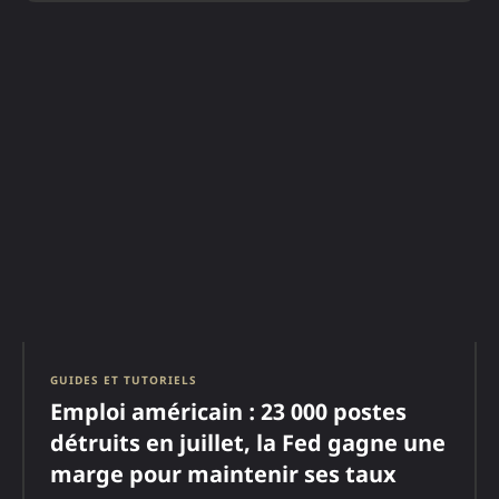
GUIDES ET TUTORIELS
Emploi américain : 23 000 postes
détruits en juillet, la Fed gagne une
marge pour maintenir ses taux