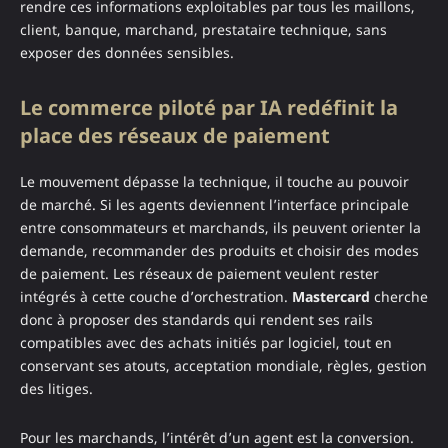
rendre ces informations exploitables par tous les maillons,
client, banque, marchand, prestataire technique, sans
exposer des données sensibles.
Le commerce piloté par IA redéfinit la
place des réseaux de paiement
Le mouvement dépasse la technique, il touche au pouvoir
de marché. Si les agents deviennent l’interface principale
entre consommateurs et marchands, ils peuvent orienter la
demande, recommander des produits et choisir des modes
de paiement. Les réseaux de paiement veulent rester
intégrés à cette couche d’orchestration.
Mastercard
cherche
donc à proposer des standards qui rendent ses rails
compatibles avec des achats initiés par logiciel, tout en
conservant ses atouts, acceptation mondiale, règles, gestion
des litiges.
Pour les marchands, l’intérêt d’un agent est la conversion.