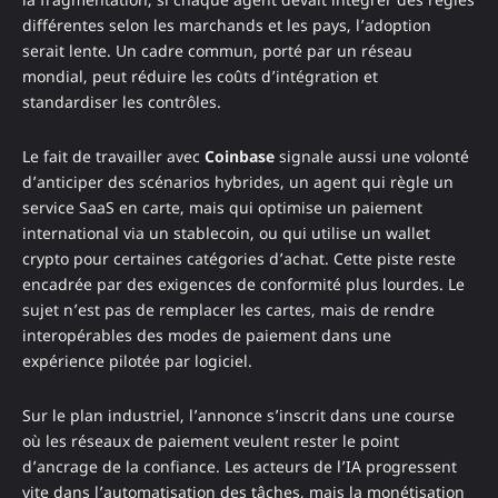
différentes selon les marchands et les pays, l’adoption
serait lente. Un cadre commun, porté par un réseau
mondial, peut réduire les coûts d’intégration et
standardiser les contrôles.
Le fait de travailler avec
Coinbase
signale aussi une volonté
d’anticiper des scénarios hybrides, un agent qui règle un
service SaaS en carte, mais qui optimise un paiement
international via un stablecoin, ou qui utilise un wallet
crypto pour certaines catégories d’achat. Cette piste reste
encadrée par des exigences de conformité plus lourdes. Le
sujet n’est pas de remplacer les cartes, mais de rendre
interopérables des modes de paiement dans une
expérience pilotée par logiciel.
Sur le plan industriel, l’annonce s’inscrit dans une course
où les réseaux de paiement veulent rester le point
d’ancrage de la confiance. Les acteurs de l’IA progressent
vite dans l’automatisation des tâches, mais la monétisation