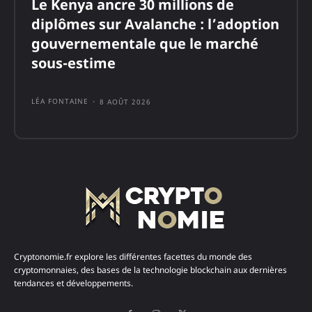
Le Kenya ancre 30 millions de
diplômes sur Avalanche : l’adoption
gouvernementale que le marché
sous-estime
LÉA FONTAINE
-
8 AOÛT 2026
Cryptonomie.fr explore les différentes facettes du monde des
cryptomonnaies, des bases de la technologie blockchain aux dernières
tendances et développements.