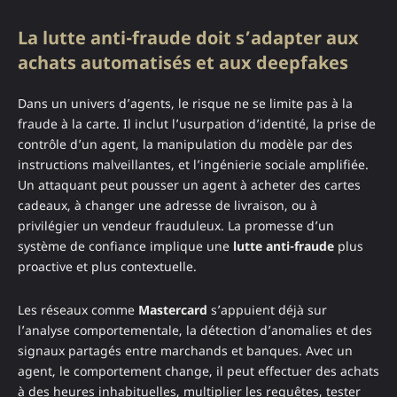
La lutte anti-fraude doit s’adapter aux
achats automatisés et aux deepfakes
Dans un univers d’agents, le risque ne se limite pas à la
fraude à la carte. Il inclut l’usurpation d’identité, la prise de
contrôle d’un agent, la manipulation du modèle par des
instructions malveillantes, et l’ingénierie sociale amplifiée.
Un attaquant peut pousser un agent à acheter des cartes
cadeaux, à changer une adresse de livraison, ou à
privilégier un vendeur frauduleux. La promesse d’un
système de confiance implique une
lutte anti-fraude
plus
proactive et plus contextuelle.
Les réseaux comme
Mastercard
s’appuient déjà sur
l’analyse comportementale, la détection d’anomalies et des
signaux partagés entre marchands et banques. Avec un
agent, le comportement change, il peut effectuer des achats
à des heures inhabituelles, multiplier les requêtes, tester