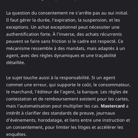
La question du consentement ne s’arrête pas au oui initial.
Il faut gérer la durée, l’expiration, la suspension, et les
exceptions. Un achat exceptionnel peut nécessiter une
authentification forte. À l’inverse, des achats récurrents
peuvent se faire sans friction si le cadre est respecté. Ce
mécanisme ressemble à des mandats, mais adaptés à un
agent, avec des règles dynamiques et une traçabilité
détaillée.
Le sujet touche aussi à la responsabilité. Si un agent
commet une erreur, qui supporte le coût, le consommateur,
le marchand, l’éditeur de l’agent, la banque. Les règles de
contestation et de remboursement existent pour les cartes,
mais l’automatisation peut multiplier les cas.
Mastercard
a
intérêt à clarifier des standards de preuve, journaux
d’événements, horodatage, et liens entre une instruction et
un consentement, pour limiter les litiges et accélérer les
enquêtes.