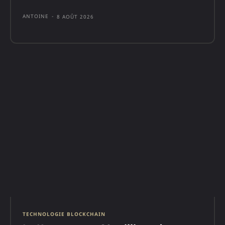
ANTOINE
-
8 AOÛT 2026
TECHNOLOGIE BLOCKCHAIN