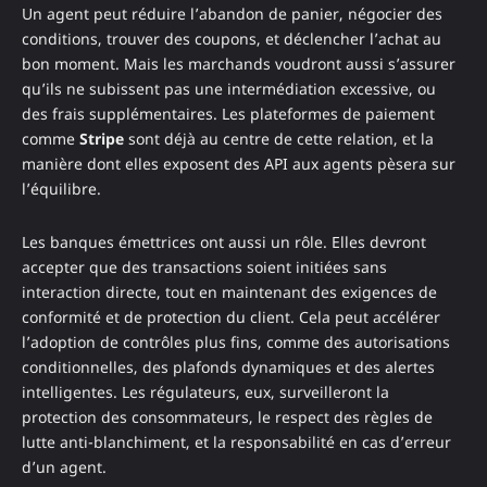
Un agent peut réduire l’abandon de panier, négocier des
conditions, trouver des coupons, et déclencher l’achat au
bon moment. Mais les marchands voudront aussi s’assurer
qu’ils ne subissent pas une intermédiation excessive, ou
des frais supplémentaires. Les plateformes de paiement
comme
Stripe
sont déjà au centre de cette relation, et la
manière dont elles exposent des API aux agents pèsera sur
l’équilibre.
Les banques émettrices ont aussi un rôle. Elles devront
accepter que des transactions soient initiées sans
interaction directe, tout en maintenant des exigences de
conformité et de protection du client. Cela peut accélérer
l’adoption de contrôles plus fins, comme des autorisations
conditionnelles, des plafonds dynamiques et des alertes
intelligentes. Les régulateurs, eux, surveilleront la
protection des consommateurs, le respect des règles de
lutte anti-blanchiment, et la responsabilité en cas d’erreur
d’un agent.