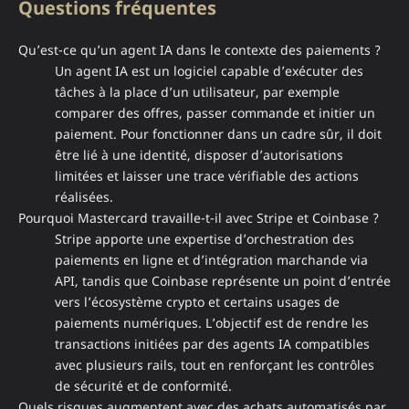
Questions fréquentes
Qu’est-ce qu’un agent IA dans le contexte des paiements ?
Un agent IA est un logiciel capable d’exécuter des
tâches à la place d’un utilisateur, par exemple
comparer des offres, passer commande et initier un
paiement. Pour fonctionner dans un cadre sûr, il doit
être lié à une identité, disposer d’autorisations
limitées et laisser une trace vérifiable des actions
réalisées.
Pourquoi Mastercard travaille-t-il avec Stripe et Coinbase ?
Stripe apporte une expertise d’orchestration des
paiements en ligne et d’intégration marchande via
API, tandis que Coinbase représente un point d’entrée
vers l’écosystème crypto et certains usages de
paiements numériques. L’objectif est de rendre les
transactions initiées par des agents IA compatibles
avec plusieurs rails, tout en renforçant les contrôles
de sécurité et de conformité.
Quels risques augmentent avec des achats automatisés par