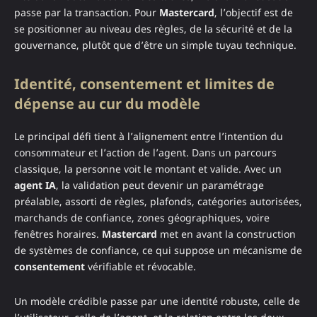
passe par la transaction. Pour
Mastercard
, l’objectif est de
se positionner au niveau des règles, de la sécurité et de la
gouvernance, plutôt que d’être un simple tuyau technique.
Identité, consentement et limites de
dépense au cur du modèle
Le principal défi tient à l’alignement entre l’intention du
consommateur et l’action de l’agent. Dans un parcours
classique, la personne voit le montant et valide. Avec un
agent IA
, la validation peut devenir un paramétrage
préalable, assorti de règles, plafonds, catégories autorisées,
marchands de confiance, zones géographiques, voire
fenêtres horaires.
Mastercard
met en avant la construction
de systèmes de confiance, ce qui suppose un mécanisme de
consentement
vérifiable et révocable.
Un modèle crédible passe par une identité robuste, celle de