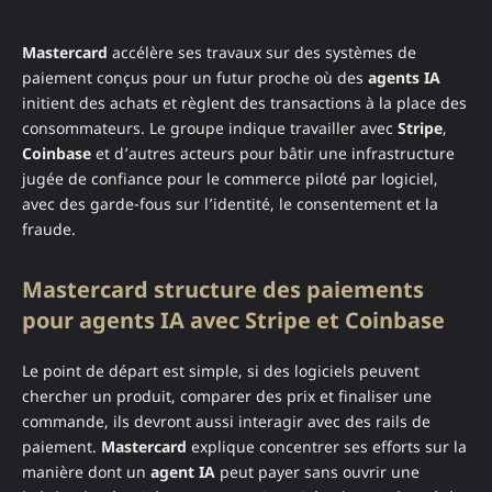
Mastercard
accélère ses travaux sur des systèmes de
paiement conçus pour un futur proche où des
agents IA
initient des achats et règlent des transactions à la place des
consommateurs. Le groupe indique travailler avec
Stripe
,
Coinbase
et d’autres acteurs pour bâtir une infrastructure
jugée de confiance pour le commerce piloté par logiciel,
avec des garde-fous sur l’identité, le consentement et la
fraude.
Mastercard structure des paiements
pour agents IA avec Stripe et Coinbase
Le point de départ est simple, si des logiciels peuvent
chercher un produit, comparer des prix et finaliser une
commande, ils devront aussi interagir avec des rails de
paiement.
Mastercard
explique concentrer ses efforts sur la
manière dont un
agent IA
peut payer sans ouvrir une