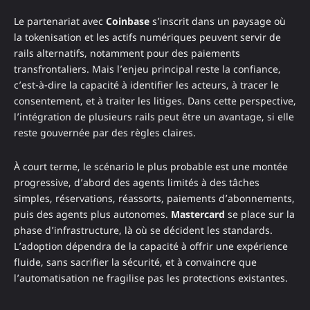
Le partenariat avec
Coinbase
s’inscrit dans un paysage où
la tokenisation et les actifs numériques peuvent servir de
rails alternatifs, notamment pour des paiements
transfrontaliers. Mais l’enjeu principal reste la confiance,
c’est-à-dire la capacité à identifier les acteurs, à tracer le
consentement, et à traiter les litiges. Dans cette perspective,
l’intégration de plusieurs rails peut être un avantage, si elle
reste gouvernée par des règles claires.
À court terme, le scénario le plus probable est une montée
progressive, d’abord des agents limités à des tâches
simples, réservations, réassorts, paiements d’abonnements,
puis des agents plus autonomes.
Mastercard
se place sur la
phase d’infrastructure, là où se décident les standards.
L’adoption dépendra de la capacité à offrir une expérience
fluide, sans sacrifier la sécurité, et à convaincre que
l’automatisation ne fragilise pas les protections existantes.