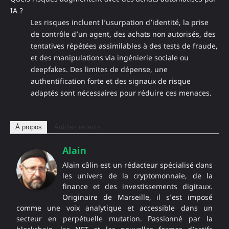
IA ?
Les risques incluent l’usurpation d’identité, la prise
de contrôle d’un agent, des achats non autorisés, des
tentatives répétées assimilables à des tests de fraude,
et des manipulations via ingénierie sociale ou
deepfakes. Des limites de dépense, une
authentification forte et des signaux de risque
adaptés sont nécessaires pour réduire ces menaces.
À propos
Articles récents
Alain
Alain câlin est un rédacteur spécialisé dans
les univers de la cryptomonnaie, de la
finance et des investissements digitaux.
Originaire de Marseille, il s’est imposé
comme une voix analytique et accessible dans un
secteur en perpétuelle mutation. Passionné par la