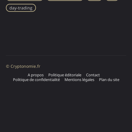
day-trading
© Cryptonomie.fr
A propos
Politique éditoriale
Contact
Politique de confidentialité
Mentions légales
Plan du site