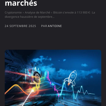
marchés
Cryptonomie
Analyse de Marché
Bitcoin s'envole à 113 900 € : La
divergence haussière de septembre...
24 SEPTEMBRE 2025
PAR
ANTOINE