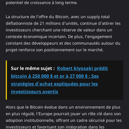
potentiel de croissance à long terme.
La structure de l’offre du Bitcoin, avec un supply total
déflationniste de 21 millions d’unités, continue d’attirer les
investisseurs cherchant une réserve de valeur dans un
contexte économique incertain. De plus, l’engagement
constant des développeurs et des communautés autour du
projet renforce son positionnement sur le marché.
Sur le même sujet :
Robert kiyosaki prédit
bitcoin à 250 000 $ et or à 27 000 $ : Ses
stratégies d'achat expliquées pour les
investisseurs avertis
Alors que le Bitcoin évolue dans un environnement de plus
en plus régulé, l’Europe pourrait jouer un rôle clé dans son
adoption institutionnelle, offrant un cadre sécurisé pour les
investisseurs et favorisant son intégration dans les