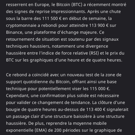
resserrent en Europe, le Bitcoin (BTC) a récemment montré
des signes de reprise impressionnants. Après une chute
sous la barre des 111 500 € en début de semaine, la
cryptomonnaie a rebondi pour atteindre 113 900 € sur
Binance, une plateforme d’échange majeure. Ce
retournement de situation est soutenu par des signaux
techniques haussiers, notamment une divergence
haussière entre l’indice de force relative (RSI) et le prix du
BTC sur les graphiques d’une heure et de quatre heures.
Ce rebond a coïncidé avec un nouveau test de la zone de
support quotidienne du Bitcoin, offrant ainsi une base
technique pour potentiellement viser les 115 000 €.
Cependant, une confirmation plus solide est nécessaire
pour valider ce changement de tendance. La clôture d’une
bougie de quatre heures au-dessus de 113 400 € signalerait
un passage clair d’une structure baissière à une structure
haussière. De plus, reprendre la moyenne mobile
exponentielle (EMA) de 200 périodes sur le graphique de