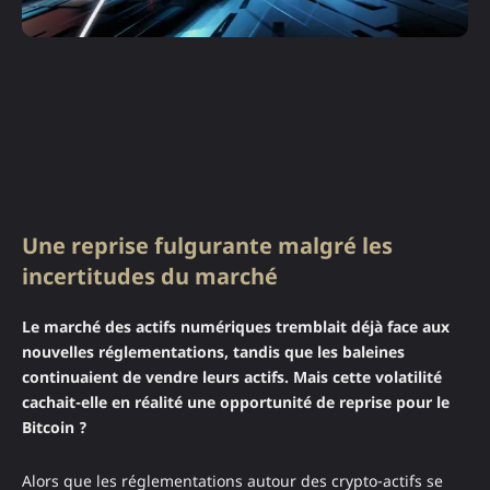
Une reprise fulgurante malgré les
incertitudes du marché
Le marché des actifs numériques tremblait déjà face aux
nouvelles réglementations, tandis que les baleines
continuaient de vendre leurs actifs. Mais cette volatilité
cachait-elle en réalité une opportunité de reprise pour le
Bitcoin ?
Alors que les réglementations autour des crypto-actifs se