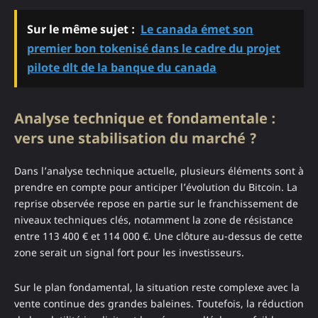
Sur le même sujet :
Le canada émet son
premier bon tokenisé dans le cadre du projet
pilote dlt de la banque du canada
Analyse technique et fondamentale :
vers une stabilisation du marché ?
Dans l’analyse technique actuelle, plusieurs éléments sont à
prendre en compte pour anticiper l’évolution du Bitcoin. La
reprise observée repose en partie sur le franchissement de
niveaux techniques clés, notamment la zone de résistance
entre 113 400 € et 114 000 €. Une clôture au-dessus de cette
zone serait un signal fort pour les investisseurs.
Sur le plan fondamental, la situation reste complexe avec la
vente continue des grandes baleines. Toutefois, la réduction