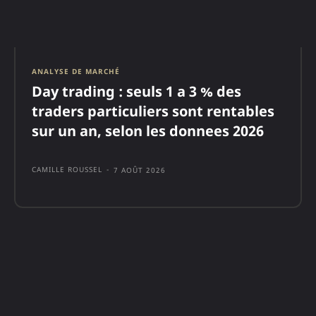
ANALYSE DE MARCHÉ
Day trading : seuls 1 a 3 % des
traders particuliers sont rentables
sur un an, selon les donnees 2026
CAMILLE ROUSSEL
-
7 AOÛT 2026