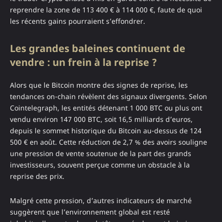
reprendre la zone de 113 400 € à 114 000 €, faute de quoi
les récents gains pourraient s’effondrer.
Les grandes baleines continuent de
vendre : un frein à la reprise ?
Alors que le Bitcoin montre des signes de reprise, les
tendances on-chain révèlent des signaux divergents. Selon
Cointelegraph, les entités détenant 1 000 BTC ou plus ont
vendu environ 147 000 BTC, soit 16,5 milliards d’euros,
depuis le sommet historique du Bitcoin au-dessus de 124
500 € en août. Cette réduction de 2,7 % des avoirs souligne
une pression de vente soutenue de la part des grands
investisseurs, souvent perçue comme un obstacle à la
reprise des prix.
Malgré cette pression, d’autres indicateurs de marché
suggèrent que l’environnement global est resté