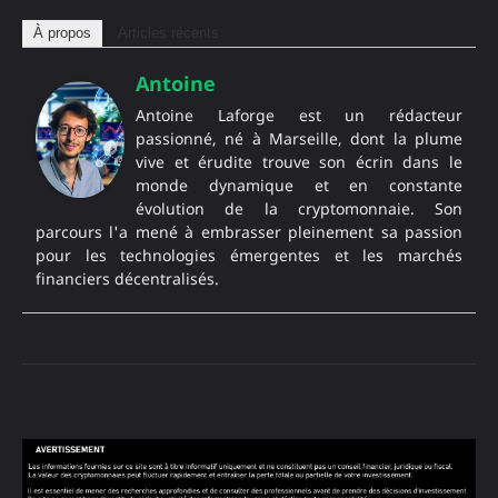
À propos
Articles récents
Antoine
Antoine Laforge est un rédacteur
passionné, né à Marseille, dont la plume
vive et érudite trouve son écrin dans le
monde dynamique et en constante
évolution de la cryptomonnaie. Son
parcours l'a mené à embrasser pleinement sa passion
pour les technologies émergentes et les marchés
financiers décentralisés.