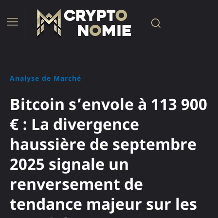
Analyse de Marché
Bitcoin s’envole à 113 900
€ : La divergence
haussière de septembre
2025 signale un
renversement de
tendance majeur sur les