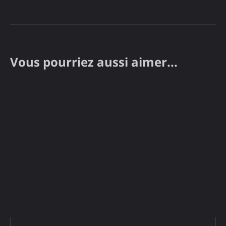
Vous pourriez aussi aimer...