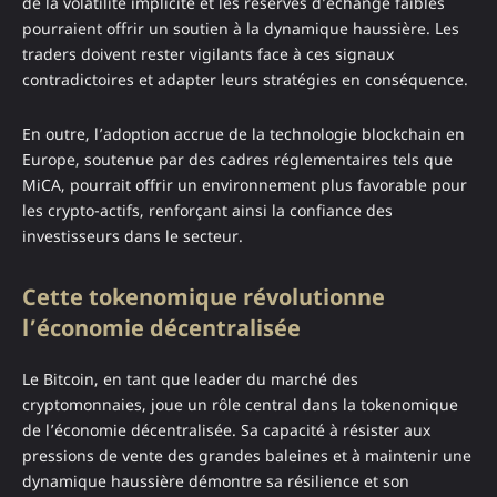
de la volatilité implicite et les réserves d’échange faibles
pourraient offrir un soutien à la dynamique haussière. Les
traders doivent rester vigilants face à ces signaux
contradictoires et adapter leurs stratégies en conséquence.
En outre, l’adoption accrue de la technologie blockchain en
Europe, soutenue par des cadres réglementaires tels que
MiCA, pourrait offrir un environnement plus favorable pour
les crypto-actifs, renforçant ainsi la confiance des
investisseurs dans le secteur.
Cette tokenomique révolutionne
l’économie décentralisée
Le Bitcoin, en tant que leader du marché des
cryptomonnaies, joue un rôle central dans la tokenomique
de l’économie décentralisée. Sa capacité à résister aux
pressions de vente des grandes baleines et à maintenir une
dynamique haussière démontre sa résilience et son