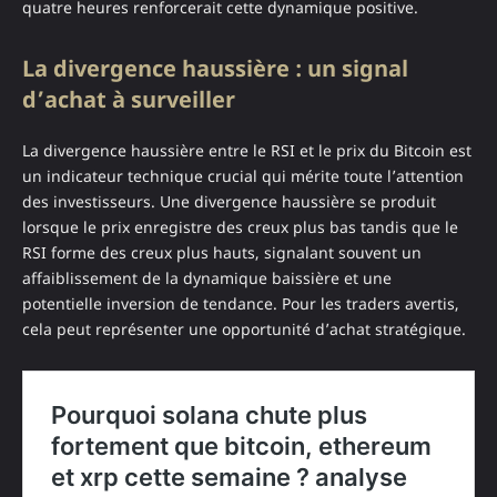
quatre heures renforcerait cette dynamique positive.
La divergence haussière : un signal
d’achat à surveiller
La divergence haussière entre le RSI et le prix du Bitcoin est
un indicateur technique crucial qui mérite toute l’attention
des investisseurs. Une divergence haussière se produit
lorsque le prix enregistre des creux plus bas tandis que le
RSI forme des creux plus hauts, signalant souvent un
affaiblissement de la dynamique baissière et une
potentielle inversion de tendance. Pour les traders avertis,
cela peut représenter une opportunité d’achat stratégique.