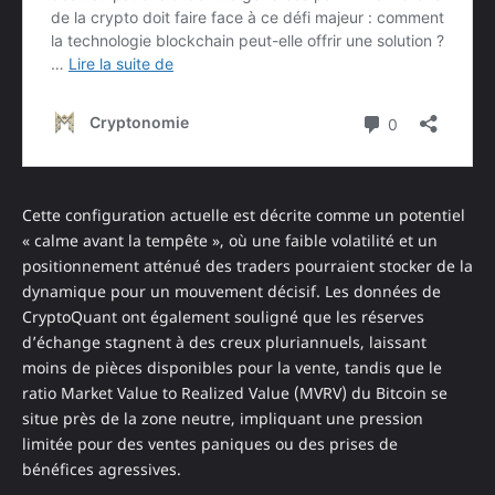
Cette configuration actuelle est décrite comme un potentiel
« calme avant la tempête », où une faible volatilité et un
positionnement atténué des traders pourraient stocker de la
dynamique pour un mouvement décisif. Les données de
CryptoQuant ont également souligné que les réserves
d’échange stagnent à des creux pluriannuels, laissant
moins de pièces disponibles pour la vente, tandis que le
ratio Market Value to Realized Value (MVRV) du Bitcoin se
situe près de la zone neutre, impliquant une pression
limitée pour des ventes paniques ou des prises de
bénéfices agressives.