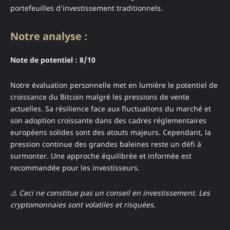
portefeuilles d’investissement traditionnels.
Notre analyse :
Note de potentiel : 8/10
Notre évaluation personnelle met en lumière le potentiel de
croissance du Bitcoin malgré les pressions de vente
actuelles. Sa résilience face aux fluctuations du marché et
son adoption croissante dans des cadres réglementaires
européens solides sont des atouts majeurs. Cependant, la
pression continue des grandes baleines reste un défi à
surmonter. Une approche équilibrée et informée est
recommandée pour les investisseurs.
⚠️ Ceci ne constitue pas un conseil en investissement. Les
cryptomonnaies sont volatiles et risquées.