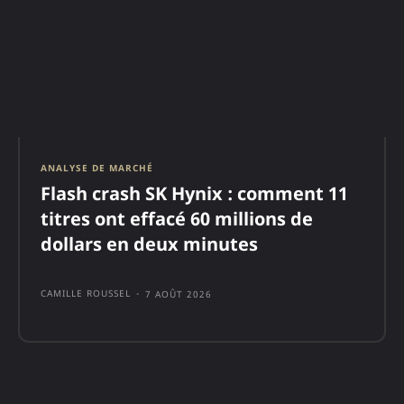
ANALYSE DE MARCHÉ
Flash crash SK Hynix : comment 11
titres ont effacé 60 millions de
dollars en deux minutes
CAMILLE ROUSSEL
-
7 AOÛT 2026