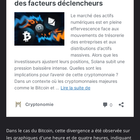
Dans le cas du Bitcoin, cette divergence a été observée sur
les graphiques d’une heure et de quatre heures, indiquant