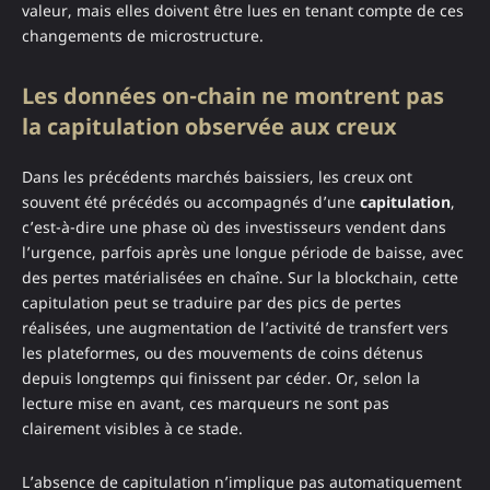
valeur, mais elles doivent être lues en tenant compte de ces
changements de microstructure.
Les données on-chain ne montrent pas
la capitulation observée aux creux
Dans les précédents marchés baissiers, les creux ont
souvent été précédés ou accompagnés d’une
capitulation
,
c’est-à-dire une phase où des investisseurs vendent dans
l’urgence, parfois après une longue période de baisse, avec
des pertes matérialisées en chaîne. Sur la blockchain, cette
capitulation peut se traduire par des pics de pertes
réalisées, une augmentation de l’activité de transfert vers
les plateformes, ou des mouvements de coins détenus
depuis longtemps qui finissent par céder. Or, selon la
lecture mise en avant, ces marqueurs ne sont pas
clairement visibles à ce stade.
L’absence de capitulation n’implique pas automatiquement