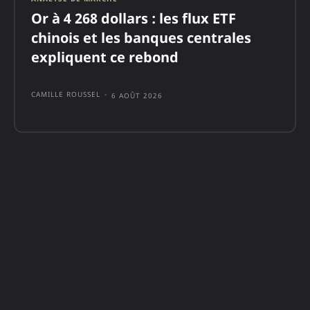
Or à 4 268 dollars : les flux ETF
chinois et les banques centrales
expliquent ce rebond
CAMILLE ROUSSEL
-
6 AOÛT 2026