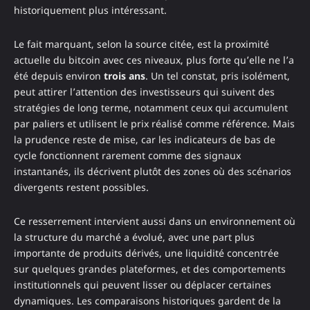
historiquement plus intéressant.
Le fait marquant, selon la source citée, est la proximité
actuelle du bitcoin avec ces niveaux, plus forte qu’elle ne l’a
été depuis environ
trois ans
. Un tel constat, pris isolément,
peut attirer l’attention des investisseurs qui suivent des
stratégies de long terme, notamment ceux qui accumulent
par paliers et utilisent le prix réalisé comme référence. Mais
la prudence reste de mise, car les indicateurs de bas de
cycle fonctionnent rarement comme des signaux
instantanés, ils décrivent plutôt des zones où des scénarios
divergents restent possibles.
Ce resserrement intervient aussi dans un environnement où
la structure du marché a évolué, avec une part plus
importante de produits dérivés, une liquidité concentrée
sur quelques grandes plateformes, et des comportements
institutionnels qui peuvent lisser ou déplacer certaines
dynamiques. Les comparaisons historiques gardent de la