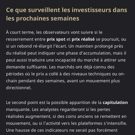
Ce que surveillent les investisseurs dans
les prochaines semaines
À court terme, les observateurs vont suivre si le
resserrement entre
prix spot
et
prix réalisé
se poursuit, ou
si un rebond ré-élargit l’écart. Un maintien prolongé près
du réalisé peut indiquer une phase d’accumulation, mais il
peut aussi traduire une incapacité du marché à attirer une
demande suffisante. Les marchés ont déjà connu des
périodes où le prix a collé à des niveaux techniques ou on-
chain pendant des semaines, avant un mouvement plus
directionnel.
Le second point est la possible apparition de la
capitulation
manquante. Les analystes regarderont si les pertes
réalisées augmentent, si des coins anciens se remettent en
mouvement, ou si l’activité vers les plateformes s’intensifie.
Une hausse de ces indicateurs ne serait pas forcément