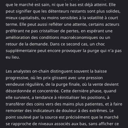
que le marché est sain, ni que le bas est déjà atteint. Elle
peut signifier que les détenteurs restants sont plus solides,
mieux capitalisés, ou moins sensibles à la volatilité à court
terme. Elle peut aussi refléter une attente, certains acteurs
préférant ne pas cristalliser de pertes, en espérant une
amélioration des conditions macroéconomiques ou un
retour de la demande. Dans ce second cas, un choc
supplémentaire peut encore provoquer la purge qui n’a pas
eu lieu.
Les analystes on-chain distinguent souvent la baisse
progressive, où les prix glissent avec une pression
vendeuse régulière, de la purge finale, où la vente devient
désordonnée et concentrée. Cette dernière phase, quand
elle survient, a tendance à réinitialiser les positions, à
transférer des coins vers des mains plus patientes, et à faire
remonter des indicateurs de douleur à des extrêmes. Le
point soulevé par la source est précisément que le marché
se rapproche de niveaux associés aux bas, sans afficher ce