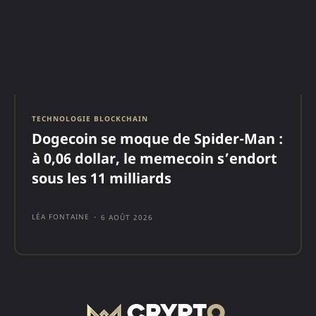
TECHNOLOGIE BLOCKCHAIN
Dogecoin se moque de Spider-Man :
à 0,06 dollar, le memecoin s’endort
sous les 11 milliards
LÉA FONTAINE
-
6 AOÛT 2026