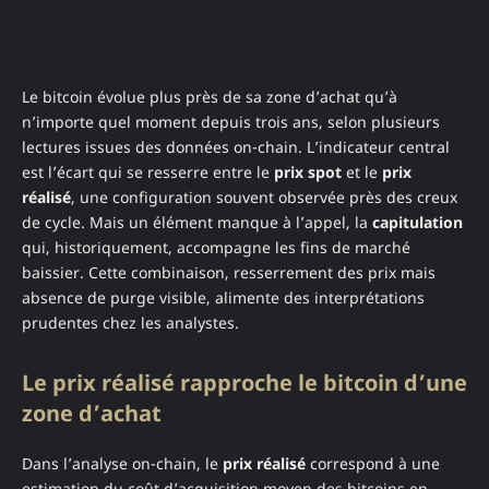
Le bitcoin évolue plus près de sa zone d’achat qu’à
n’importe quel moment depuis trois ans, selon plusieurs
lectures issues des données on-chain. L’indicateur central
est l’écart qui se resserre entre le
prix spot
et le
prix
réalisé
, une configuration souvent observée près des creux
de cycle. Mais un élément manque à l’appel, la
capitulation
qui, historiquement, accompagne les fins de marché
baissier. Cette combinaison, resserrement des prix mais
absence de purge visible, alimente des interprétations
prudentes chez les analystes.
Le prix réalisé rapproche le bitcoin d’une
zone d’achat
Dans l’analyse on-chain, le
prix réalisé
correspond à une
estimation du coût d’acquisition moyen des bitcoins en