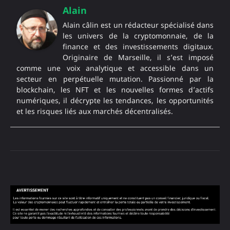
Alain
Alain câlin est un rédacteur spécialisé dans
les univers de la cryptomonnaie, de la
finance et des investissements digitaux.
Originaire de Marseille, il s’est imposé
comme une voix analytique et accessible dans un
secteur en perpétuelle mutation. Passionné par la
blockchain, les NFT et les nouvelles formes d’actifs
numériques, il décrypte les tendances, les opportunités
et les risques liés aux marchés décentralisés.