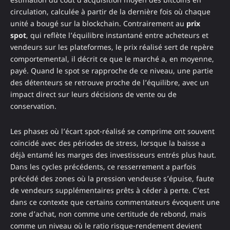
circulation, calculée à partir de la dernière fois où chaque
unité a bougé sur la blockchain. Contrairement au
prix
spot
, qui reflète l’équilibre instantané entre acheteurs et
vendeurs sur les plateformes, le prix réalisé sert de repère
comportemental, il décrit ce que le marché a, en moyenne,
payé. Quand le spot se rapproche de ce niveau, une partie
des détenteurs se retrouve proche de l’équilibre, avec un
impact direct sur leurs décisions de vente ou de
conservation.
Les phases où l’écart spot-réalisé se comprime ont souvent
coïncidé avec des périodes de stress, lorsque la baisse a
déjà entamé les marges des investisseurs entrés plus haut.
Dans les cycles précédents, ce resserrement a parfois
précédé des zones où la pression vendeuse s’épuise, faute
de vendeurs supplémentaires prêts à céder à perte. C’est
dans ce contexte que certains commentateurs évoquent une
zone d’achat, non comme une certitude de rebond, mais
comme un niveau où le ratio risque-rendement devient