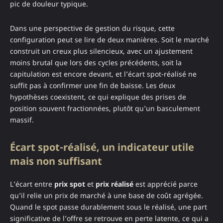
pic de douleur typique.
Dans une perspective de gestion du risque, cette
configuration peut se lire de deux manières. Soit le marché
construit un creux plus silencieux, avec un ajustement
moins brutal que lors des cycles précédents, soit la
capitulation est encore devant, et l’écart spot-réalisé ne
suffit pas à confirmer une fin de baisse. Les deux
hypothèses coexistent, ce qui explique des prises de
position souvent fractionnées, plutôt qu’un basculement
massif.
Écart spot-réalisé, un indicateur utile
mais non suffisant
L’écart entre
prix spot
et
prix réalisé
est apprécié parce
qu’il relie un prix de marché à une base de coût agrégée.
Quand le spot passe durablement sous le réalisé, une part
significative de l’offre se retrouve en perte latente, ce qui a