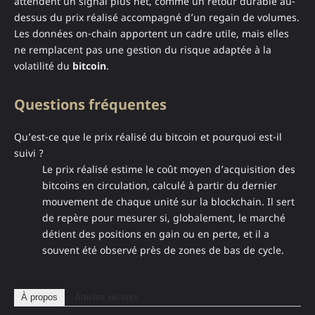
attendent un signal plus net, comme un retour durable au-
dessus du prix réalisé accompagné d’un regain de volumes.
Les données on-chain apportent un cadre utile, mais elles
ne remplacent pas une gestion du risque adaptée à la
volatilité du
bitcoin
.
Questions fréquentes
Qu’est-ce que le prix réalisé du bitcoin et pourquoi est-il
suivi ?
Le prix réalisé estime le coût moyen d’acquisition des
bitcoins en circulation, calculé à partir du dernier
mouvement de chaque unité sur la blockchain. Il sert
de repère pour mesurer si, globalement, le marché
détient des positions en gain ou en perte, et il a
souvent été observé près de zones de bas de cycle.
À propos
Articles récents