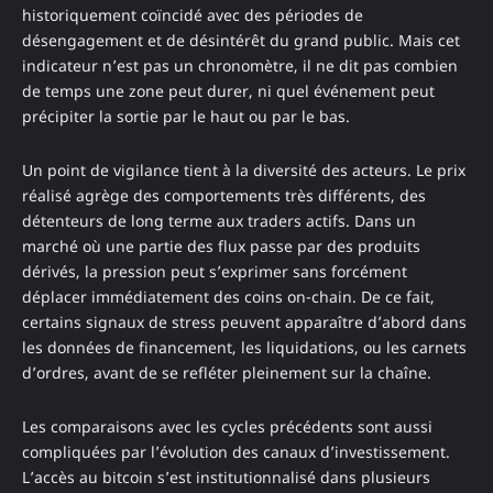
historiquement coïncidé avec des périodes de
désengagement et de désintérêt du grand public. Mais cet
indicateur n’est pas un chronomètre, il ne dit pas combien
de temps une zone peut durer, ni quel événement peut
précipiter la sortie par le haut ou par le bas.
Un point de vigilance tient à la diversité des acteurs. Le prix
réalisé agrège des comportements très différents, des
détenteurs de long terme aux traders actifs. Dans un
marché où une partie des flux passe par des produits
dérivés, la pression peut s’exprimer sans forcément
déplacer immédiatement des coins on-chain. De ce fait,
certains signaux de stress peuvent apparaître d’abord dans
les données de financement, les liquidations, ou les carnets
d’ordres, avant de se refléter pleinement sur la chaîne.
Les comparaisons avec les cycles précédents sont aussi
compliquées par l’évolution des canaux d’investissement.
L’accès au bitcoin s’est institutionnalisé dans plusieurs