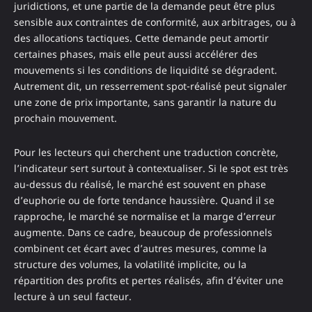
juridictions, et une partie de la demande peut être plus
sensible aux contraintes de conformité, aux arbitrages, ou à
des allocations tactiques. Cette demande peut amortir
certaines phases, mais elle peut aussi accélérer des
mouvements si les conditions de liquidité se dégradent.
Autrement dit, un resserrement spot-réalisé peut signaler
une zone de prix importante, sans garantir la nature du
prochain mouvement.
Pour les lecteurs qui cherchent une traduction concrète,
l’indicateur sert surtout à contextualiser. Si le spot est très
au-dessus du réalisé, le marché est souvent en phase
d’euphorie ou de forte tendance haussière. Quand il se
rapproche, le marché se normalise et la marge d’erreur
augmente. Dans ce cadre, beaucoup de professionnels
combinent cet écart avec d’autres mesures, comme la
structure des volumes, la volatilité implicite, ou la
répartition des profits et pertes réalisés, afin d’éviter une
lecture à un seul facteur.