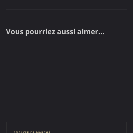
Vous pourriez aussi aimer...
ANALYSE DE MARCHÉ