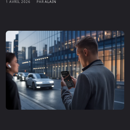
1 AVRIL 2026
PAR
ALAIN