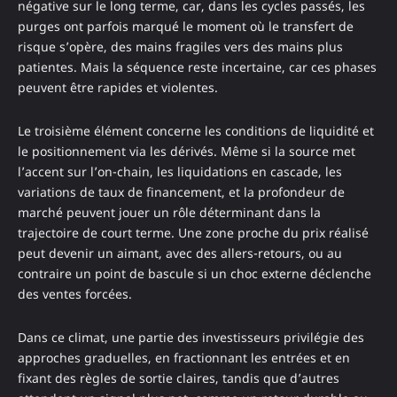
négative sur le long terme, car, dans les cycles passés, les
purges ont parfois marqué le moment où le transfert de
risque s’opère, des mains fragiles vers des mains plus
patientes. Mais la séquence reste incertaine, car ces phases
peuvent être rapides et violentes.
Le troisième élément concerne les conditions de liquidité et
le positionnement via les dérivés. Même si la source met
l’accent sur l’on-chain, les liquidations en cascade, les
variations de taux de financement, et la profondeur de
marché peuvent jouer un rôle déterminant dans la
trajectoire de court terme. Une zone proche du prix réalisé
peut devenir un aimant, avec des allers-retours, ou au
contraire un point de bascule si un choc externe déclenche
des ventes forcées.
Dans ce climat, une partie des investisseurs privilégie des
approches graduelles, en fractionnant les entrées et en
fixant des règles de sortie claires, tandis que d’autres